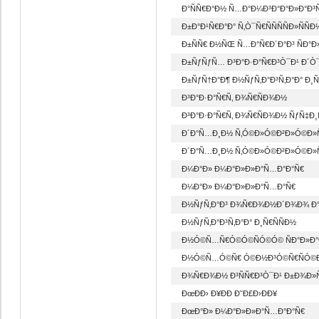
Ð°ÑÑ€Ð°Ð½ Ñ…Ð°Ð¼Ð³Ð°Ð°Ð»Ð°Ð³Ñ
Ð±Ð°Ð¹Ñ€Ð°Ð° Ñ‚Ò¯Ñ€ÑÑÑÑÐ»ÑÑÐ
Ð±ÑÑ€ Ð½ÑŒ Ñ…Ð°Ñ€Ð´Ð°Ð³ ÑÐ
Ð±ÑƒÑƒÑ… Ð³Ð°Ð·Ð°Ñ€Ð³Ò¯Ð¹ Ð´Ò
Ð±ÑƒÑ†Ð°Ð¶ Ð½ÑƒÑ‚Ð°Ð³Ñ‚Ð°Ð° Ð¸Ñ
Ð³Ð°Ð·Ð°Ñ€Ñ‚ Ð¾Ñ€ÑÐ¾Ð½
Ð³Ð°Ð·Ð°Ñ€Ñ‚ Ð¾Ñ€ÑÐ¾Ð½ ÑƒÑ‡Ð¸Ñ
Ð´Ð°Ñ…Ð¸Ð½ Ñ‚Ó©Ð»Ó©Ð²Ð»Ó©Ð»
Ð´Ð°Ñ…Ð¸Ð½ Ñ‚Ó©Ð»Ó©Ð²Ð»Ó©Ð»Ñ
Ð¼Ð°Ð» Ð¼Ð°Ð»Ð»Ð°Ñ…Ð°Ð°Ñ€
Ð¼Ð°Ð» Ð¼Ð°Ð»Ð»Ð°Ñ…Ð°Ñ€
Ð½ÑƒÑ‚Ð°Ð³ Ð¾Ñ€Ð¾Ð½Ð´Ð¾Ð¾ Ð
Ð½ÑƒÑ‚Ð°Ð³Ñ‚Ð°Ð° Ð¸Ñ€ÑÑÐ½
Ð½Ó©Ñ…Ñ€Ó©Ó©ÑÓ©Ó© ÑÐ°Ð»Ð°Ð°
Ð½Ó©Ñ…Ó©Ñ€ Ó©Ð½Ð³Ó©Ñ€ÑÓ©
Ð¾Ñ€Ð¾Ð½ Ð³ÑÑ€Ð³Ò¯Ð¹ Ð±Ð¾Ð»
ÐœÐÐ› Ð¥ÐÐ Ð˜Ð£Ð›ÐÐ¥
ÐœÐ°Ð» Ð¼Ð°Ð»Ð»Ð°Ñ…Ð°Ð°Ñ€