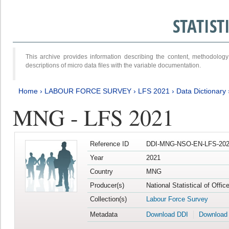
STATIS
This archive provides information describing the content, methodol
descriptions of micro data files with the variable documentation.
Home
›
LABOUR FORCE SURVEY
›
LFS 2021
›
Data Dictionary
MNG - LFS 2021
Reference ID
DDI-MNG-NSO-EN-LFS-202
Year
2021
Country
MNG
Producer(s)
National Statistical of Offi
Collection(s)
Labour Force Survey
Metadata
Download DDI
Download