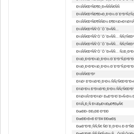
Ð¼ÑÑ€Ð³ÑÐ¶Ð¸Ð»ÑÑÑ€ÑÑ
Ð¼ÑÑ€Ð³ÑÐ¶Ð»Ð¸Ð¹Ð½ Ð´Ð°Ð³ÑƒÑƒ
Ð¼ÑÑ€Ð³ÑÐ¶ÑÑÐ½ Ð¶Ð¾Ð»Ð¾Ð¾
Ð¼ÑÑ€Ð³ÑÑˆÒ¯Ò¯Ð»ÑÑ…
Ð¼ÑÑ€Ð³ÑÑˆÒ¯Ò¯Ð»ÑÑ… ÑÑƒÑ€Ð³
Ð¼ÑÑ€Ð³ÑÑˆÒ¯Ò¯Ð»ÑÑ… ÑÑƒÑ€Ð
Ð¼ÑÑ€Ð³ÑÑˆÒ¯Ò¯Ð»ÑÑ… Ñ‡Ð¸Ð³Ð»
Ð½Ð¸Ð¹Ð³Ð¼Ð¸Ð¹Ð½ Ð´Ð°Ð°Ñ‚Ð³Ð°Ð»
Ð½Ð¸Ð¹Ð³Ð¼Ð¸Ð¹Ð½ Ð´Ð°Ð°Ñ‚Ð³Ð°Ð
Ð½ÑÑ€Ð°Ð²
Ð¾Ð¹ Ð°Ð½Ð³Ð¸Ð¹Ð½ ÑÑƒÑ€Ð³Ð°Ð»
Ð¾Ð¹Ð½ Ð°Ð½Ð³Ð¸Ð¹Ð½ ÑÑƒÑ€Ð³Ð°
Ð¾Ð½Ñ†Ð³Ð¾Ð¹ Ð±Ð°Ð¹Ð´Ð»Ñ‹Ð½ Ð³
Ð¾Ñ„Ð¸Ñ Ð¼ÐµÐ½ÐµÐ¶ÐµÑ€
ÐœÐÐ› ÐÐ¡ÐÐ Ð“ÐÐ
ÐœÐÐ›Ð«Ð Ð˜Ð¥ Ð­ÐœÐ§
ÐœÐ°Ð³Ð¸ÑÑ‚Ñ€ ÑÐ´Ð¸Ð¹Ð½ Ð·Ð°ÑÐ
ÐœÐ°Ð³Ð¸ÑÑ‚Ñ€Ñ‹Ð½ Ñ…Ó©Ñ‚Ó©Ð