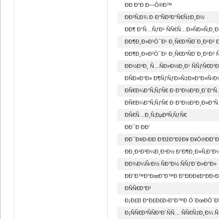
ÐÐ Ð“Ð Ð—Ò®Ð™
ÐÐ²Ñ‚Ð¾ Ð·Ð°ÑÐ²Ð°Ñ€Ñ‡Ð¸Ð½
ÐÐ¶ Ð°Ñ…ÑƒÐ¹ ÑÑ€Ñ…Ð»ÑÐ»Ñ‚Ð¸Ð
ÐÐ¶Ð¸Ð»Ð³Ò¯Ð¹ Ð¸Ñ€Ð³ÑÐ´Ð¸Ð¹Ð³
ÐÐ¶Ð¸Ð»Ð³Ò¯Ð¹ Ð¸Ñ€Ð³ÑÐ´Ð¸Ð¹Ð
ÐÐ½Ð³Ð¸ Ñ…ÑÐ»Ð½Ð¸Ð¹ ÑÑƒÑ€Ð³Ð
ÐÑÐ»Ð°Ð» Ð¶ÑƒÑƒÐ»Ñ‡Ð»Ð°Ð»Ñ‹
ÐÑ€Ð¼Ð°Ñ‚ÑƒÑ€ Ð·Ð°Ð½Ð³Ð¸Ð´Ð°
ÐÑ€Ð¼Ð°Ñ‚ÑƒÑ€ Ð·Ð°Ð½Ð³Ð¸Ð»Ð°
ÐÑ€Ñ…Ð¸Ñ‚ÐµÐºÑ‚ÑƒÑ€
ÐÐ¯Ð ÐÐ’
ÐÐ¯Ð¢Ð›ÐÐ Ð‘ÐžÐ”ÐžÐ¥ Ð¥Ò®ÐÐ˜
ÐÐ¸Ð¹Ð³Ð¼Ð¸Ð¹Ð½ Ð°Ð¶Ð¸Ð»Ñ‚Ð°Ð
ÐÐ¾Ð¼Ñ‹Ð½ ÑÐ°Ð½ ÑÑƒÐ´Ð»Ð°Ð»
ÐÐ˜Ð™Ð“ÐœÐ˜Ð™Ð Ð”ÐÐÐ¢Ð“ÐÐ›Ð
ÐÑÑ€Ð°Ð²
Ð¡Ð£Ð Ð“Ð£Ð£Ð›Ð˜Ð™Ð Ó¨ÐœÐÓ¨Ð¥ 
Ð¡ÑÑ€Ð³ÑÑÐ³Ð´ÑÑ… ÑÑ€Ñ‡Ð¸Ð¼