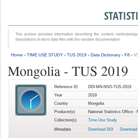
STATIS
This archive provides information describing the content, methodol
descriptions of micro data files with the variable documentation.
Home
›
TIME USE STUDY
›
TUS 2019
›
Data Dictionary
›
F8
›
V
Mongolia - TUS 2019
Reference ID
DDI-MN-NSO-TUS-2019
Year
2019
Country
Mongolia
Producer(s)
National Statistics Office -
Collection(s)
Time Use Study
Metadata
Download DDI
Download