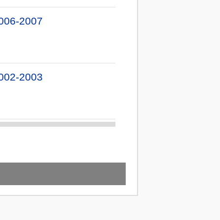
006-2007
002-2003