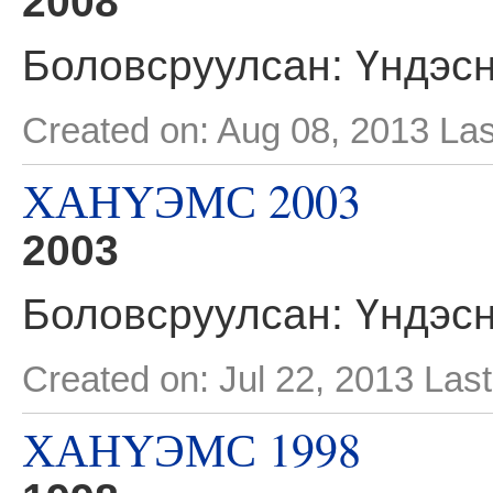
2008
Боловсруулсан: Үндэс
Created on: Aug 08, 2013
Las
ХАНYЭМС 2003
2003
Боловсруулсан: Үндэс
Created on: Jul 22, 2013
Last
ХАНYЭМС 1998