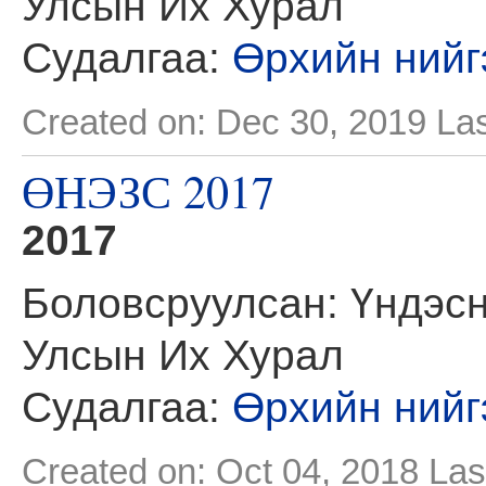
Улсын Их Хурал
Судалгаа:
Өрхийн нийг
Created on: Dec 30, 2019
Las
ӨНЭЗС 2017
2017
Боловсруулсан: Үндэсн
Улсын Их Хурал
Судалгаа:
Өрхийн нийг
Created on: Oct 04, 2018
Las