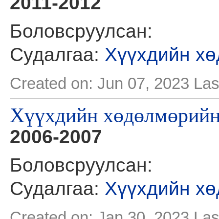
2011-2012
Боловсруулсан:
Судалгаа:
Хүүхдийн хө
Created on: Jun 07, 2023
Las
Хүүхдийн хөдөлмөрийн 
2006-2007
Боловсруулсан:
Судалгаа:
Хүүхдийн хө
Created on: Jan 30, 2023
Las