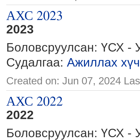
АХС 2023
2023
Боловсруулсан: ҮСХ - 
Судалгаа:
Ажиллах хүч
Created on: Jun 07, 2024
Las
АХС 2022
2022
Боловсруулсан: ҮСХ - 