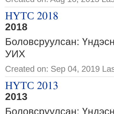
НҮТС 2018
2018
Боловсруулсан: Үндэсн
УИХ
Created on: Sep 04, 2019
Las
НҮТС 2013
2013
Боловсруулсан: Үндэсн