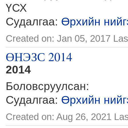
ҮСХ
Судалгаа:
Өрхийн нийг
Created on: Jan 05, 2017
Las
ӨНЭЗС 2014
2014
Боловсруулсан:
Судалгаа:
Өрхийн нийг
Created on: Aug 26, 2021
Las