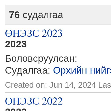
76
судалгаа
ӨНЭЗС 2023
2023
Боловсруулсан:
Судалгаа:
Өрхийн нийг
Created on: Jun 14, 2024
Las
ӨНЭЗС 2022