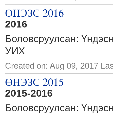
ӨНЭЗС 2016
2016
Боловсруулсан: Үндэсн
УИХ
Created on: Aug 09, 2017
Las
ӨНЭЗС 2015
2015-2016
Боловсруулсан: Үндэсн