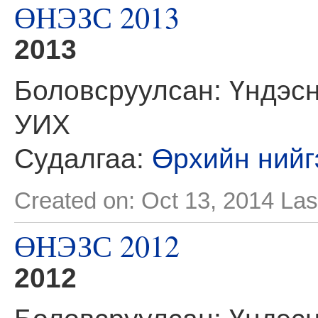
ӨНЭЗС 2013
2013
Боловсруулсан: Үндэсн
УИХ
Судалгаа:
Өрхийн нийг
Created on: Oct 13, 2014
Las
ӨНЭЗС 2012
2012