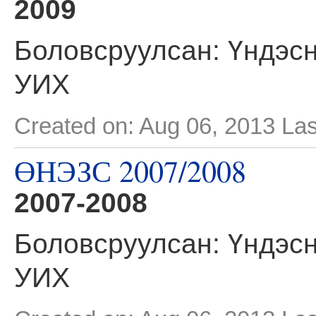
2009
Боловсруулсан: Үндэсн
УИХ
Created on: Aug 06, 2013
Las
ӨНЭЗС 2007/2008
2007-2008
Боловсруулсан: Үндэсн
УИХ