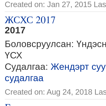
Created on: Jan 27, 2015
Las
ЖСХС 2017
2017
Боловсруулсан: Үндэсн
ҮСХ
Судалгаа:
Жендэрт суу
судалгаа
Created on: Aug 24, 2018
Las