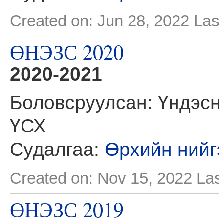
Created on: Jun 28, 2022
Las
ӨНЭЗС 2020
2020-2021
Боловсруулсан: Үндэсн
ҮСХ
Судалгаа:
Өрхийн нийг
Created on: Nov 15, 2022
Las
ӨНЭЗС 2019