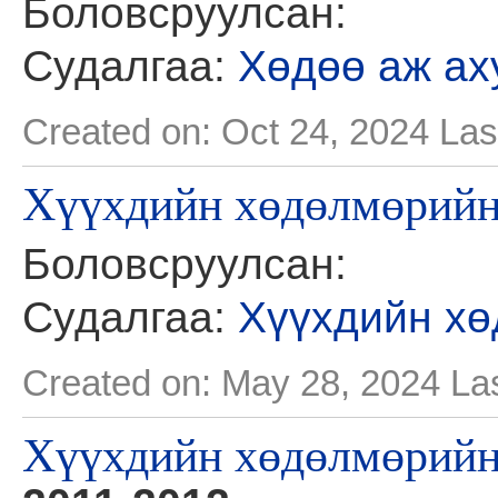
Боловсруулсан:
Судалгаа:
Хөдөө аж ах
Created on: Oct 24, 2024
Las
Хүүхдийн хөдөлмөрийн 
Боловсруулсан:
Судалгаа:
Хүүхдийн хө
Created on: May 28, 2024
La
Хүүхдийн хөдөлмөрийн 