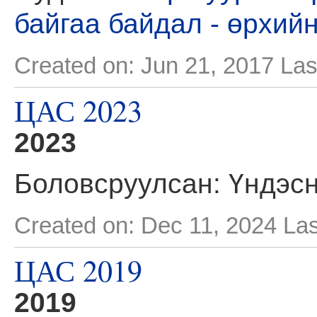
байгаа байдал - өрхий
Created on: Jun 21, 2017
Las
ЦАС 2023
2023
Боловсруулсан: Үндэс
Created on: Dec 11, 2024
Las
ЦАС 2019
2019