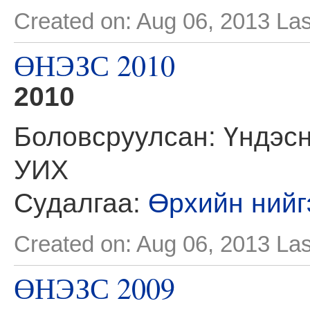
Created on: Aug 06, 2013
Las
ӨНЭЗС 2010
2010
Боловсруулсан: Үндэсн
УИХ
Судалгаа:
Өрхийн нийг
Created on: Aug 06, 2013
Las
ӨНЭЗС 2009