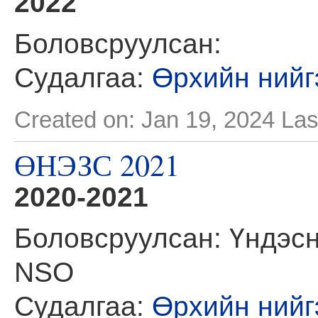
2022
Боловсруулсан:
Судалгаа:
Өрхийн нийг
Created on: Jan 19, 2024
Las
ӨНЭЗС 2021
2020-2021
Боловсруулсан: Үндэсн
NSO
Судалгаа:
Өрхийн нийг