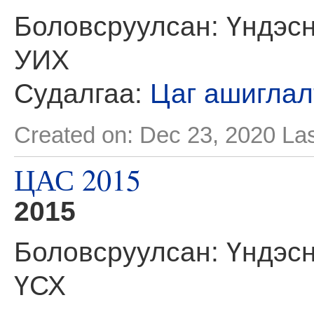
Боловсруулсан: Үндэсн
УИХ
Судалгаа:
Цаг ашиглал
Created on: Dec 23, 2020
Las
ЦАС 2015
2015
Боловсруулсан: Үндэсн
ҮСХ