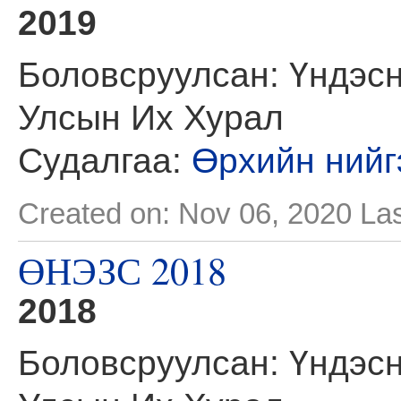
2019
Боловсруулсан: Үндэсн
Улсын Их Хурал
Судалгаа:
Өрхийн нийг
Created on: Nov 06, 2020
Las
ӨНЭЗС 2018
2018
Боловсруулсан: Үндэсн