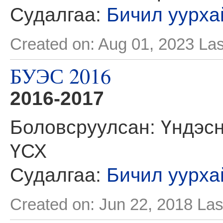
Судалгаа:
Бичил уурха
Created on: Aug 01, 2023
Las
БУЭС 2016
2016-2017
Боловсруулсан: Үндэсн
ҮСХ
Судалгаа:
Бичил уурха
Created on: Jun 22, 2018
Las