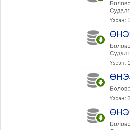
Боловс
Судалг
Үзсэн: 
ӨНЭ
Боловс
Судалг
Үзсэн: 
ӨНЭ
Боловс
Үзсэн: 
ӨНЭ
Боловс