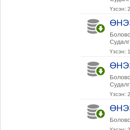
Үзсэн: 
ӨНЭ
Боловс
Судалг
Үзсэн: 
ӨНЭ
Боловс
Судалг
Үзсэн: 
ӨНЭ
Боловс
Үзсэн: 