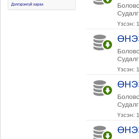
Боловс
Судалг
Үзсэн: 
ӨНЭ
Боловс
Судалг
Үзсэн: 
ӨНЭ
Боловс
Судалг
Үзсэн: 
ӨНЭ